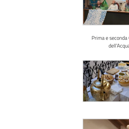
Prima e seconda 
dell’Acqu