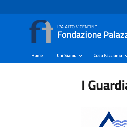
IPA ALTO VICENTINO
Fondazione Palazz
Home
Chi Siamo
Cosa Facciamo
I Guardi