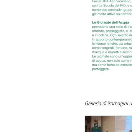
Galleria di immagini 