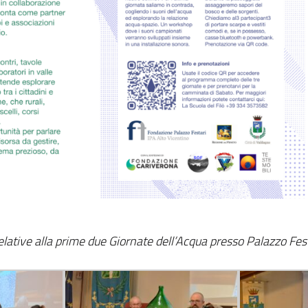
relative alla prime due Giornate dell’Acqua presso Palazzo Fes