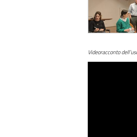
Videoracconto dell’us