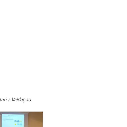
tari a Valdagno