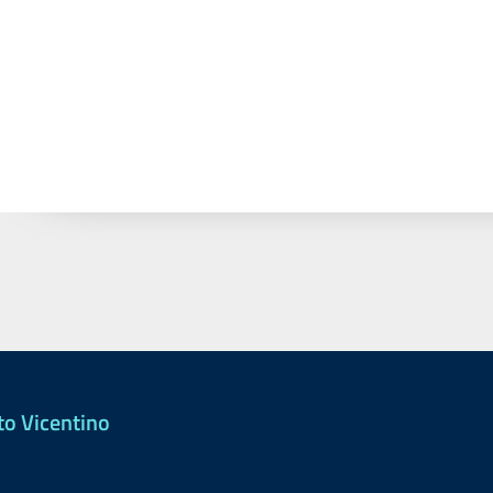
to Vicentino