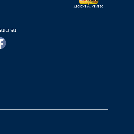
UICI SU