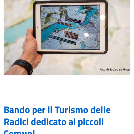
Bando per il Turismo delle
Radici dedicato ai piccoli
Comuni