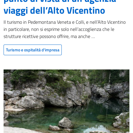
viaggi dell’Alto Vicentino
Il turismo in Pedemontana Veneta e Colli, e nell’Alto Vicentino
in particolare, non si esprime solo nell’accoglienza che le
strutture ricettive possono offrire, ma anche …
Turismo e ospitalità d'impresa