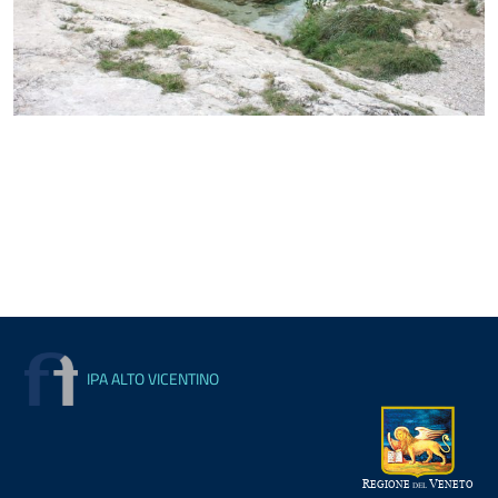
IPA ALTO VICENTINO