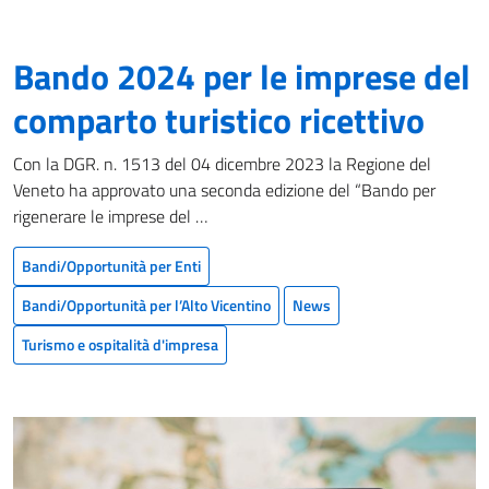
Bando 2024 per le imprese del
comparto turistico ricettivo
Con la DGR. n. 1513 del 04 dicembre 2023 la Regione del
Veneto ha approvato una seconda edizione del “Bando per
rigenerare le imprese del …
Bandi/Opportunità per Enti
Bandi/Opportunità per l’Alto Vicentino
News
Turismo e ospitalità d'impresa