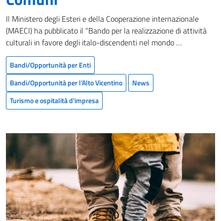
Il Ministero degli Esteri e della Cooperazione internazionale
(MAECI) ha pubblicato il “Bando per la realizzazione di attività
culturali in favore degli italo-discendenti nel mondo …
Bandi/Opportunità per Enti
Bandi/Opportunità per l’Alto Vicentino
News
Turismo e ospitalità d'impresa