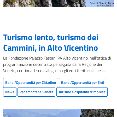
Turismo lento, turismo dei
Cammini, in Alto Vicentino
La Fondazione Palazzo Festari IPA Alto Vicentino, nell’ottica di
programmazione decentrata perseguita dalla Regione dei
Veneto, continua il suo dialogo con gli enti territoriali che …
Bandi/Opportunità per Cittadino
Bandi/Opportunità per Enti
News
Pedemontana Veneta
Turismo e ospitalità d'impresa