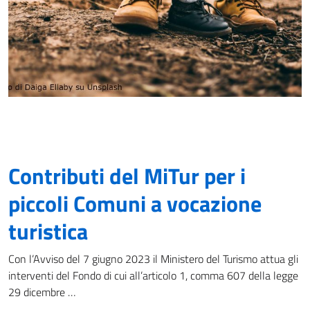
Contributi del MiTur per i
piccoli Comuni a vocazione
turistica
Con l’Avviso del 7 giugno 2023 il Ministero del Turismo attua gli
interventi del Fondo di cui all’articolo 1, comma 607 della legge
29 dicembre …