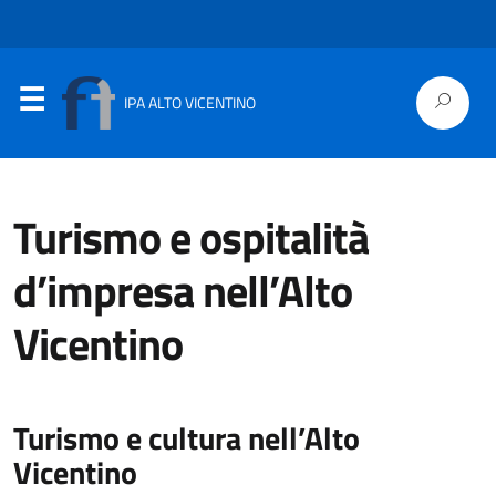
IPA ALTO VICENTINO
Turismo e ospitalità
d’impresa nell’Alto
Vicentino
Turismo e cultura nell’Alto
Vicentino