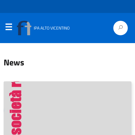
IPA ALTO VICENTINO
News