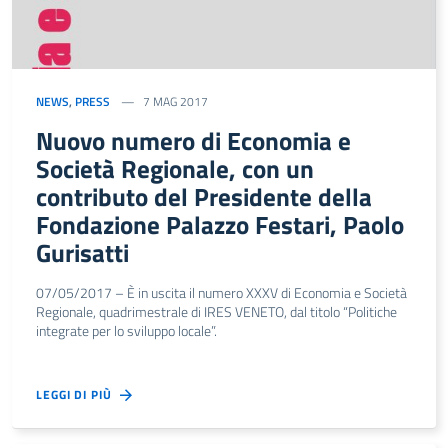
NEWS
,
PRESS
7 MAG 2017
Nuovo numero di Economia e
Società Regionale, con un
contributo del Presidente della
Fondazione Palazzo Festari, Paolo
Gurisatti
07/05/2017 – È in uscita il numero XXXV di Economia e Società
Regionale, quadrimestrale di IRES VENETO, dal titolo “Politiche
integrate per lo sviluppo locale”.
LEGGI DI PIÙ